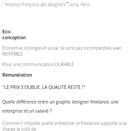
* Alliance française des designers ˝ 2014, Paris
Eco-
conception
Économie, écologie et social ne sont pas incompatibles avec
RENTABLE.
Pour une communication DURABLE.
Rémunération
"LE PRIX S'OUBLIE, LA QUALITÉ RESTE !"
Quelle différence entre un graphic designer freelance, une
entreprise et un salarié ?
Comme n'importe quelle entreprise, le freelance supporte à sa
charge le coût de :