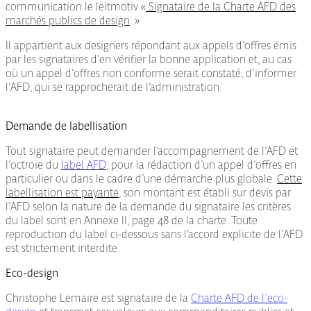
communication le leitmotiv «
Signataire de la Charte AFD des
marchés publics de design
. »
Il appartient aux designers répondant aux appels d’offres émis
par les signataires d’en vérifier la bonne application et, au cas
où un appel d’offres non conforme serait constaté, d’informer
l’AFD, qui se rapprocherait de l’administration.
Demande de labellisation
Tout signataire peut demander l’accompagnement de l’AFD et
l’octroie du
label AFD
, pour la rédaction d’un appel d’offres en
particulier ou dans le cadre d’une démarche plus globale.
Cette
labellisation est payante
, son montant est établi sur devis par
l’AFD selon la nature de la demande du signataire les critères
du label sont en Annexe II, page 48 de la charte. Toute
reproduction du label ci-dessous sans l’accord explicite de l’AFD
est strictement interdite.
Eco-design
Christophe Lemaire est signataire de la
Charte AFD de l'eco-