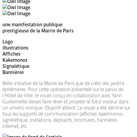
une manifestation publique
prestigieuse de la Mairie de Paris
Logo
Illustrations
Affiches
Kakemonos
Signalétique
Bannières
Belle initiative de la Mairie de Paris que de créer des jardins
éphémères. Pour cette opération présentée sur le parvis de
l'Hôtel de Ville, le visuel conçu en collaboration avec Yann
Guillemette devait faire rêver et projeter le futur visiteur dans
un univers onirique. Objectif atteint. Le visuel a été décliné sur
tous les supports de communication (affiches, kakemonos,
signélétique, invitations, dépliants, brochures, bannières
internet, etc.