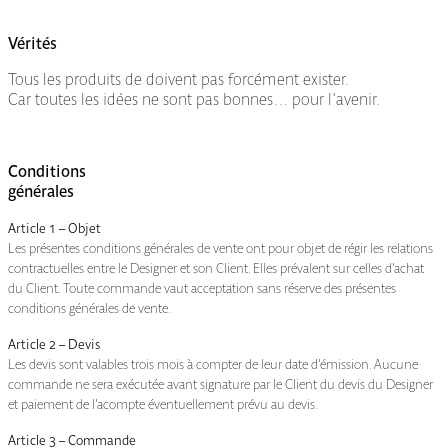
Vérités
Tous les produits de doivent pas forcément exister.
Car toutes les idées ne sont pas bonnes… pour l'avenir.
Conditions
générales
Article 1 – Objet
Les présentes conditions générales de vente ont pour objet de régir les relations
contractuelles entre le Designer et son Client. Elles prévalent sur celles d’achat
du Client. Toute commande vaut acceptation sans réserve des présentes
conditions générales de vente.
Article 2 – Devis
Les devis sont valables trois mois à compter de leur date d’émission. Aucune
commande ne sera exécutée avant signature par le Client du devis du Designer
et paiement de l’acompte éventuellement prévu au devis.
Article 3 – Commande