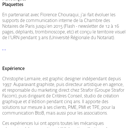
Plaquettes
En partenariat avec Florence Chouraqui, j'ai fait évoluer les
supports de communication interne de la Chambre des
Notaires de Paris jusqu'en 2015 (Flash - newsletter de 12 à 16
pages, dépliants, trombinoscope, etc) et conçu le territoire visuel
de l'URN pendant 3 ans (Université Régionale du Notariat).
Expérience
Christophe Lemaire, est graphic designer indépendant depuis
1997. Auparavant graphiste, puis directeur artistique en agence,
et responsable du marketing direct chez Strafor (Groupe Strafor
Facom), puis dirigeant de Critères Conseil, studio de création
graphique et d'édition pendant cinq ans. Il apporte des
solutions sur mesure à ses clients, PME, PMI et TPE, pour la
communication BtoB, mais aussi pour les associations.
Ces expériences lui ont appris toutes les mécaniques