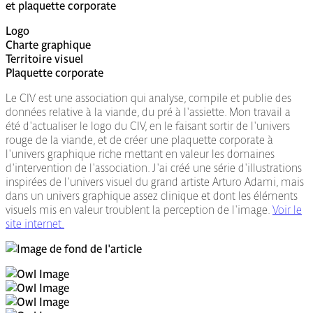
et plaquette corporate
Logo
Charte graphique
Territoire visuel
Plaquette corporate
Le CIV est une association qui analyse, compile et publie des
données relative à la viande, du pré à l'assiette. Mon travail a
été d'actualiser le logo du CIV, en le faisant sortir de l'univers
rouge de la viande, et de créer une plaquette corporate à
l'univers graphique riche mettant en valeur les domaines
d'intervention de l'association. J'ai créé une série d'illustrations
inspirées de l'univers visuel du grand artiste Arturo Adami, mais
dans un univers graphique assez clinique et dont les éléments
visuels mis en valeur troublent la perception de l'image.
Voir le
site internet.