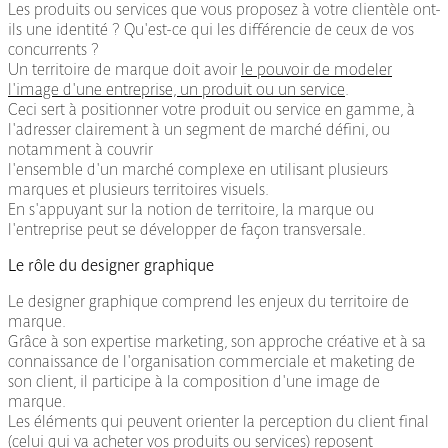
Les produits ou services que vous proposez à votre clientèle ont-
ils une identité ? Qu'est-ce qui les différencie de ceux de vos
concurrents ?
Un territoire de marque doit avoir
le pouvoir de modeler
l'image d'une entreprise, un produit ou un service
.
Ceci sert à positionner votre produit ou service en gamme, à
l'adresser clairement à un segment de marché défini, ou
notamment à couvrir
l'ensemble d'un marché complexe en utilisant plusieurs
marques et plusieurs territoires visuels.
En s'appuyant sur la notion de territoire, la marque ou
l'entreprise peut se développer de façon transversale.
Le rôle du designer graphique
Le designer graphique comprend les enjeux du territoire de
marque.
Grâce à son expertise marketing, son approche créative et à sa
connaissance de l'organisation commerciale et maketing de
son client, il participe à la composition d'une image de
marque.
Les éléments qui peuvent orienter la perception du client final
(celui qui va acheter vos produits ou services) reposent