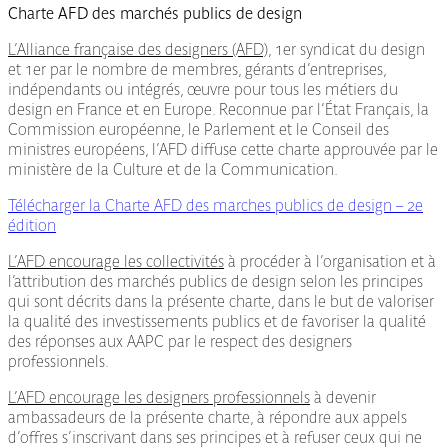
Charte AFD des marchés publics de design
L’Alliance française des designers (AFD),
1er syndicat du design
et 1er par le nombre de membres, gérants d’entreprises,
indépendants ou intégrés, œuvre pour tous les métiers du
design en France et en Europe. Reconnue par l’État Français, la
Commission européenne, le Parlement et le Conseil des
ministres européens, l’AFD diffuse cette charte approuvée par le
ministère de la Culture et de la Communication.
Télécharger la Charte AFD des marches publics de design – 2e
édition
L’AFD encourage les collectivités
à procéder à l’organisation et à
l’attribution des marchés publics de design selon les principes
qui sont décrits dans la présente charte, dans le but de valoriser
la qualité des investissements publics et de favoriser la qualité
des réponses aux AAPC par le respect des designers
professionnels.
L’AFD encourage les designers professionnels
à devenir
ambassadeurs de la présente charte, à répondre aux appels
d’offres s’inscrivant dans ses principes et à refuser ceux qui ne