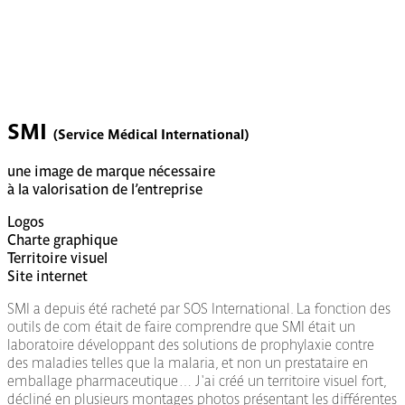
SMI
(Service Médical International)
une image de marque nécessaire
à la valorisation de l’entreprise
Logos
Charte graphique
Territoire visuel
Site internet
SMI a depuis été racheté par SOS International. La fonction des
outils de com était de faire comprendre que SMI était un
laboratoire développant des solutions de prophylaxie contre
des maladies telles que la malaria, et non un prestataire en
emballage pharmaceutique… J'ai créé un territoire visuel fort,
décliné en plusieurs montages photos présentant les différentes