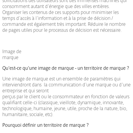
sollicitations des utilisateurs sont des immenses machines qui
consomment autant d'énergie que des villes entières.
Organiser les contenus de ces supports pour minimiser les
temps d'accès à l'information et à la prise de décision /
commande est également très important. Réduire le nombre
de pages utiles pour le processus de décision est nécessaire.
Image de
marque
Qu'est-ce qu'une image de marque - un territoire de marque ?
Une image de marque est un ensemble de paramètres qui
interviendront dans la communication d'une marque ou d'une
entreprise et qui seront
perçus par le client ou le consommateur en fonction de valeurs
qualifiant celle-ci (classique, vieillote, dynamique, innovante,
technologique, humaine, jeune, utile, proche de la nature, bio,
humanitaire, sociale, etc).
Pourquoi définir un territoire de marque ?