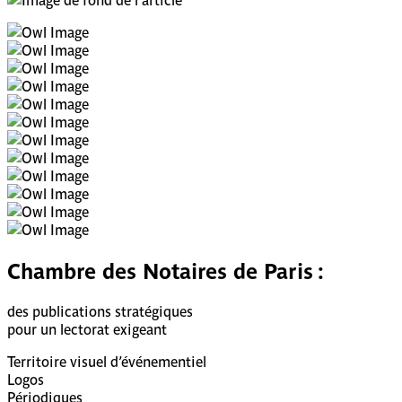
Chambre des Notaires de Paris :
des publications stratégiques
pour un lectorat exigeant
Territoire visuel d’événementiel
Logos
Périodiques