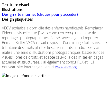
Territoire visuel
Illustrations
Design site internet (cliquez pour y accéder)
Design plaquettes
VECV scolarise à domicile des enfants handicapés. Remplacer
l'identité visuelle que j'avais conçu en 2009 sur la base de
reportages photographiques réalisés avec le grand reporter
Bernard Sidler. VECV devait disposer d'une image forte sans être
tributaire des droits photos liés aux enfants handicapés. J'ai
réalisé une série d'illustrations photographiques, basée sur des
visuels libres de droits, et adapté ceux-ci à des mises en pages
actuelles et structurées. J'ai également conçu l'UX et l'UI
nouveau site internet, en lien ici
www.vecv.org