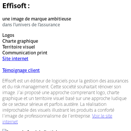
Effisoft :
une image de marque ambitieuse
dans l’univers de l’assurance
Logos
Charte graphique
Territoire visuel
Communication print
Site internet
Témoignage client
Effisoft est un éditeur de logiciels pour la gestion des assurances
et du risk management. Cette société souhaitait rénover son
image. J'ai proposé une approche comprenant logo, charte
graphique et un territoire visuel basé sur une approche ludique
de ce secteur sérieux et parfois austère. La réalisation
irréprochable des visuels illustrant les produits a conforté
l'image de professionnalisme de l'entreprise.
Voir le site
internet