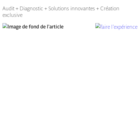
Audit + Diagnostic + Solutions innovantes + Création
exclusive