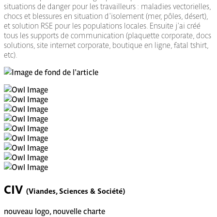
situations de danger pour les travailleurs : maladies vectorielles,
chocs et blessures en situation d'isolement (mer, pôles, désert),
et solution RSE pour les populations locales. Ensuite j'ai créé
tous les supports de communication (plaquette corporate, docs
solutions, site internet corporate, boutique en ligne, fatal tshirt,
etc).
CIV
(Viandes, Sciences & Société)
nouveau logo, nouvelle charte