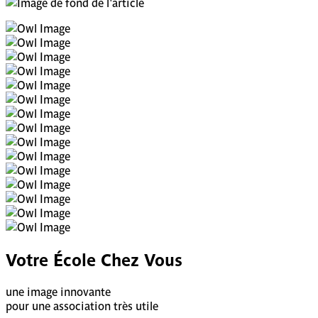
Votre École Chez Vous
une image innovante
pour une association très utile