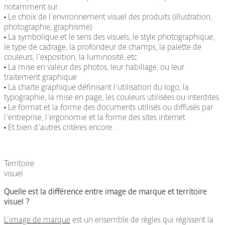
notamment sur :
• Le choix de l'environnement visuel des produits (illustration,
photographie, graphisme)
• La symbolique et le sens des visuels, le style photographique,
le type de cadrage, la profondeur de champs, la palette de
couleurs, l'exposition, la luminosité, etc
• La mise en valeur des photos, leur habillage, ou leur
traitement graphique
• La charte graphique définisant l'utilisation du logo, la
typographie, la mise en page, les couleurs utilisées ou interdites
• Le format et la forme des documents utilisés ou diffusés par
l'entreprise, l'ergonomie et la forme des sites internet
• Et bien d'autres critères encore…
Territoire
visuel
Quelle est la différence entre image de marque et territoire
visuel ?
L’image de marque
est un ensemble de règles qui régissent la